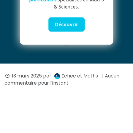
& Sciences.
Découvrir
13 mars 2025
par
Echec et Maths
| Aucun
commentaire pour l'instant