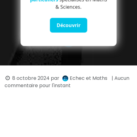
& Sciences.
Découvrir
8 octobre 2024
par
Echec et Maths
| Aucun
commentaire pour l'instant