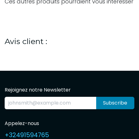
Ces autres produits pourraient vous intéresser
Avis client :
Rejoignez notre Newsletter
Subscribe
Appelez-nous
+32491594765