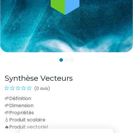
Synthèse Vecteurs
(0 avis)
🌱Définition
🌱Dimension
🌱Propriétés
💧Produit scalaire
🔥Produit vectoriel