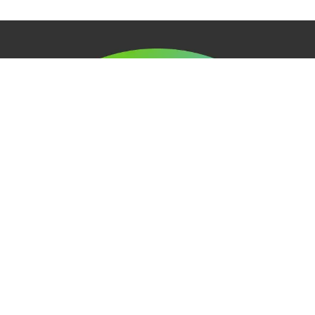
WE SHARE INTELLIGENCE