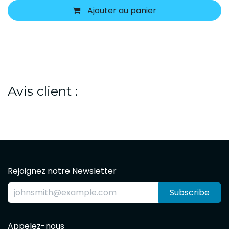
Ajouter au panier
Avis client :
Rejoignez notre Newsletter
Subscribe
Appelez-nous