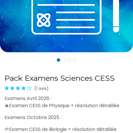
Pack Examens Sciences CESS
(1 avis)
Examens Avril 2026 :
🔥Examen CESS de Physique + résolution détaillée
Examens Octobre 2025 :
🌱Examen CESS de Biologie + résolution détaillée