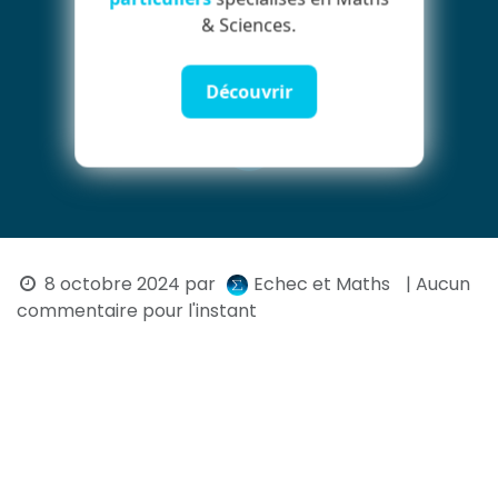
& Sciences.
Découvrir
8 octobre 2024
par
Echec et Maths
| Aucun
commentaire pour l'instant