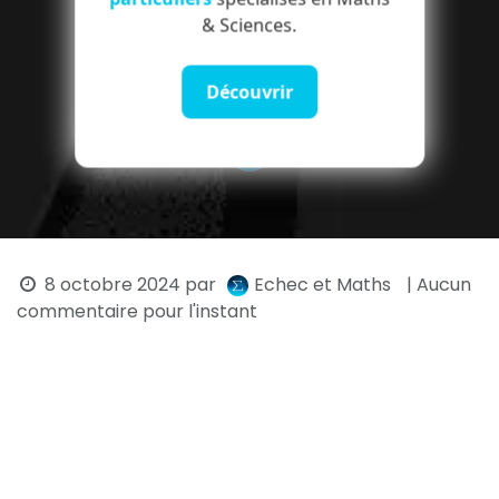
& Sciences.
Découvrir
8 octobre 2024
par
Echec et Maths
| Aucun
commentaire pour l'instant