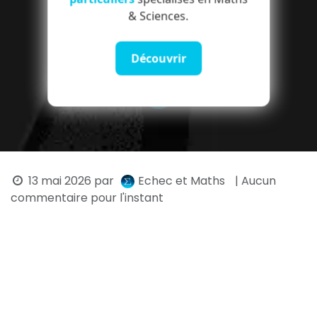
& Sciences.
Découvrir
13 mai 2026
par
Echec et Maths
| Aucun
commentaire pour l'instant