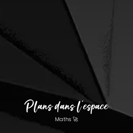
Plans dans l'espace
Maths 🚀