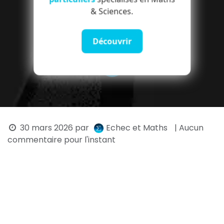
& Sciences.
Découvrir
30 mars 2026
par
Echec et Maths
| Aucun
commentaire pour l'instant