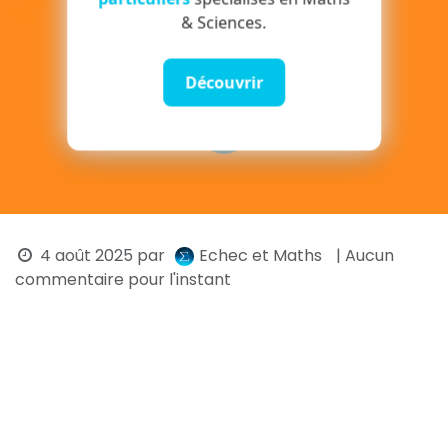
& Sciences.
Découvrir
4 août 2025
par
Echec et Maths
| Aucun
commentaire pour l'instant