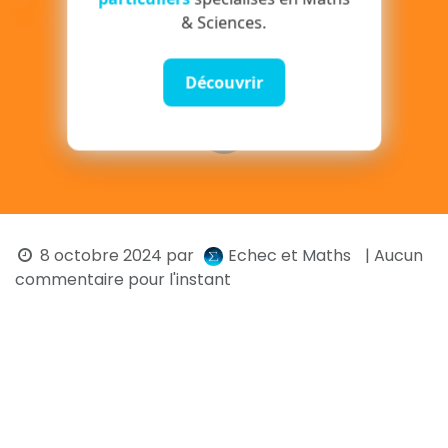
& Sciences.
Découvrir
8 octobre 2024
par
Echec et Maths
| Aucun
commentaire pour l'instant